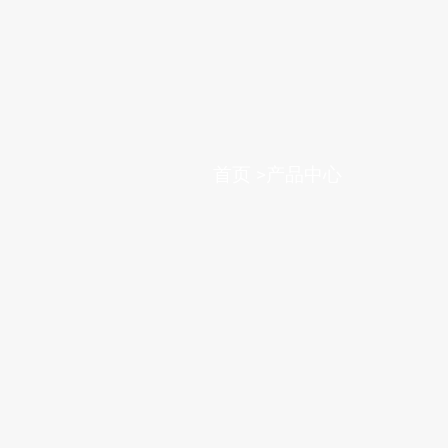
首页
>
产品中心