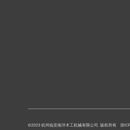
©2023 杭州临安南洋木工机械有限公司. 版权所有.
浙IC