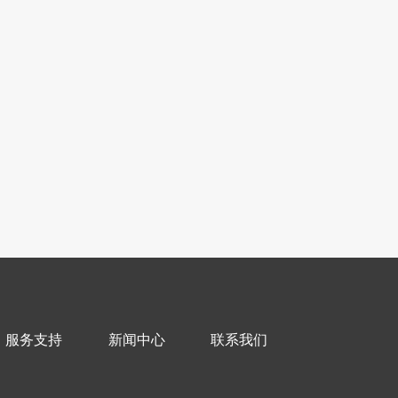
服务支持
新闻中心
联系我们