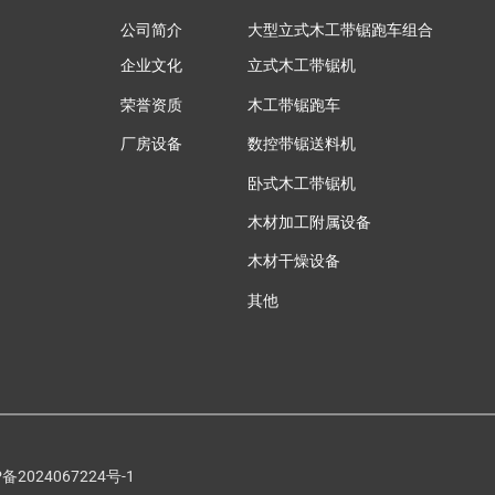
公司简介
大型立式木工带锯跑车组合
企业文化
立式木工带锯机
荣誉资质
木工带锯跑车
厂房设备
数控带锯送料机
卧式木工带锯机
木材加工附属设备
木材干燥设备
其他
P备2024067224号-1